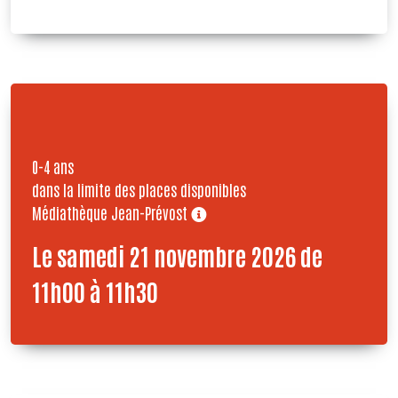
0-4 ans
dans la limite des places disponibles
Médiathèque Jean-Prévost
Le samedi 21 novembre 2026 de
11h00 à 11h30