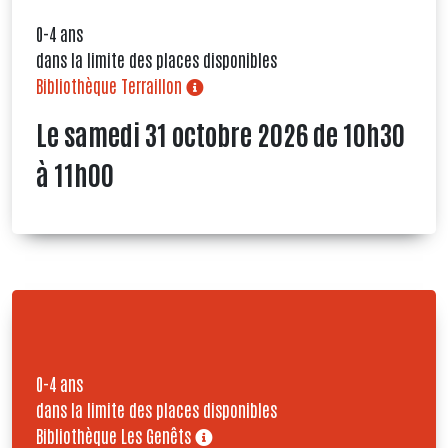
0-4 ans
dans la limite des places disponibles
Bibliothèque Terraillon
Le samedi 31 octobre 2026 de 10h30
à 11h00
0-4 ans
dans la limite des places disponibles
Bibliothèque Les Genêts