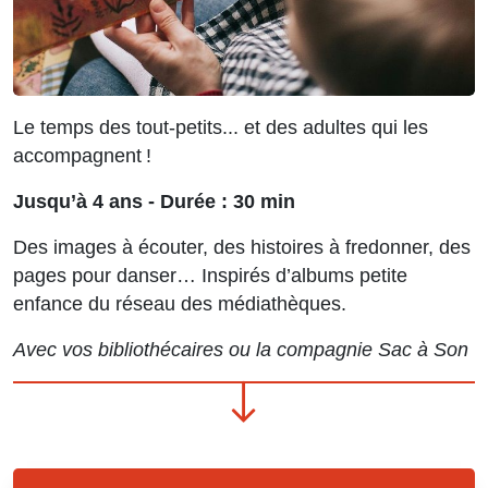
Le temps des tout-petits... et des adultes qui les
accompagnent !
Jusqu’à 4 ans - Durée : 30 min
Des images à écouter, des histoires à fredonner, des
pages pour danser… Inspirés d’albums petite
enfance du réseau des médiathèques.
Avec vos bibliothécaires ou la compagnie Sac à Son