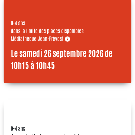
0-4 ans
dans la limite des places disponibles
Médiathèque Jean-Prévost
Le samedi 26 septembre 2026 de
10h15 à 10h45
0-4 ans