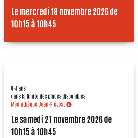
Le mercredi 18 novembre 2026 de
10h15 à 10h45
0-4 ans
dans la limite des places disponibles
Médiathèque Jean-Prévost
Le samedi 21 novembre 2026 de
10h15 à 10h45