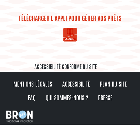
TÉLÉCHARGER L'APPLI POUR GÉRER VOS PRÊTS
ACCESSIBILITÉ CONFORME DU SITE
MENTIONS LÉGALES
ACCESSIBILITÉ
PLAN DU SITE
FAQ
QUI SOMMES-NOUS ?
PRESSE