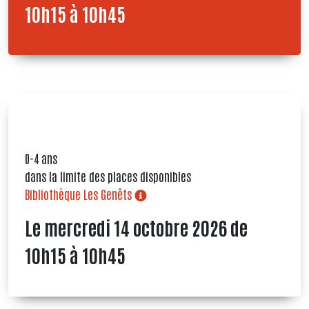
10h15 à 10h45
0-4 ans
dans la limite des places disponibles
Bibliothèque Les Genêts
Le mercredi 14 octobre 2026 de
10h15 à 10h45