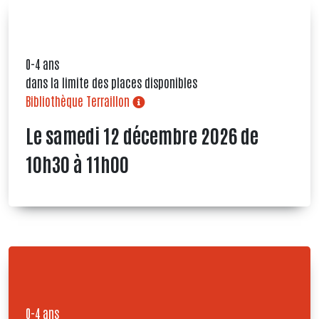
0-4 ans
dans la limite des places disponibles
Bibliothèque Terraillon
Le samedi 12 décembre 2026 de
10h30 à 11h00
0-4 ans