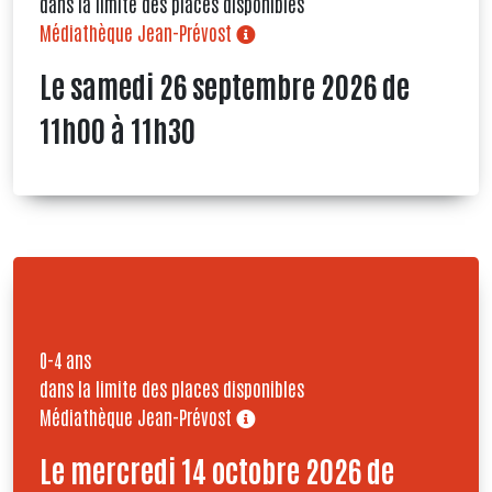
dans la limite des places disponibles
Médiathèque Jean-Prévost
Le samedi 26 septembre 2026 de
11h00 à 11h30
0-4 ans
dans la limite des places disponibles
Médiathèque Jean-Prévost
Le mercredi 14 octobre 2026 de