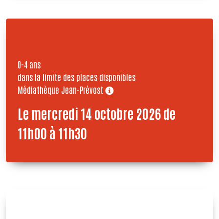
0-4 ans
dans la limite des places disponibles
Médiathèque Jean-Prévost
Le mercredi 14 octobre 2026 de
11h00 à 11h30