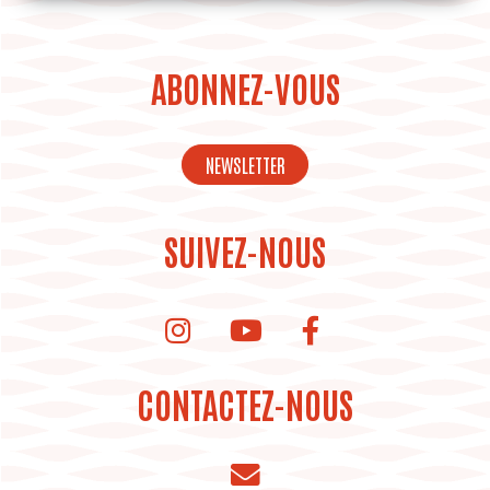
ABONNEZ-VOUS
NEWSLETTER
SUIVEZ-NOUS
instagram de la bibliothèque
Youtube de la bibliothèque
CONTACTEZ-NOUS