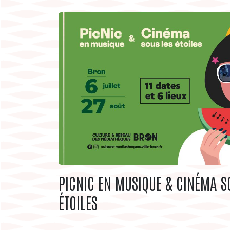
PICNIC EN MUSIQUE & CINÉMA S
ÉTOILES