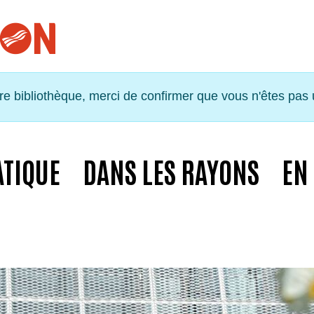
tre bibliothèque, merci de confirmer que vous n'êtes pas
ATIQUE
DANS LES RAYONS
EN