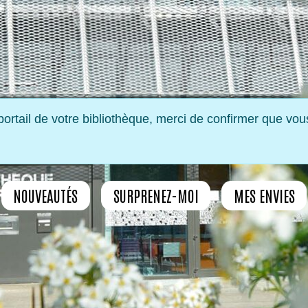
ortail de votre bibliothèque, merci de confirmer que vou
NOUVEAUTÉS
SURPRENEZ-MOI
MES ENVIES