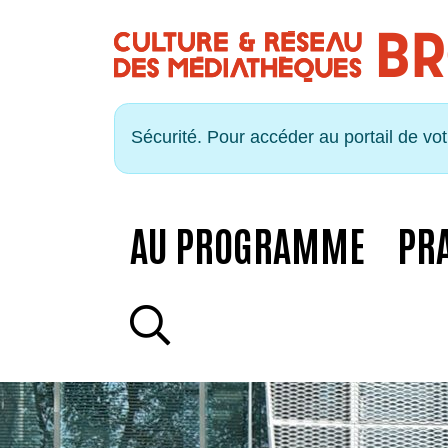
Panneau de gestion des cookies
Sécurité. Pour accéder au portail de vo
AU PROGRAMME
PR
RECHERCHE