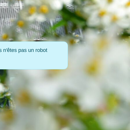
s n'êtes pas un robot