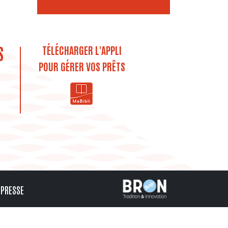
S
TÉLÉCHARGER L'APPLI
POUR GÉRER VOS PRÊTS
PRESSE