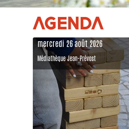
AGENDA
mercredi 26 août 2026
Médiathèque Jean-Prévost