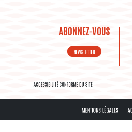
ABONNEZ-VOUS
NEWSLETTER
ACCESSIBILITÉ CONFORME DU SITE
MENTIONS LÉGALES
AC