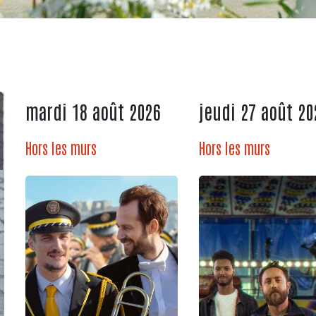
mardi 18 août 2026
jeudi 27 août 20
Hors les murs
Hors les murs