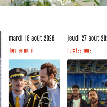
mardi 18 août 2026
jeudi 27 août 20
Hors les murs
Hors les murs