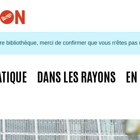
tre bibliothèque, merci de confirmer que vous n'êtes pas
ATIQUE
DANS LES RAYONS
EN