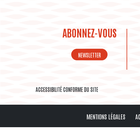
ABONNEZ-VOUS
NEWSLETTER
ACCESSIBILITÉ CONFORME DU SITE
MENTIONS LÉGALES
AC