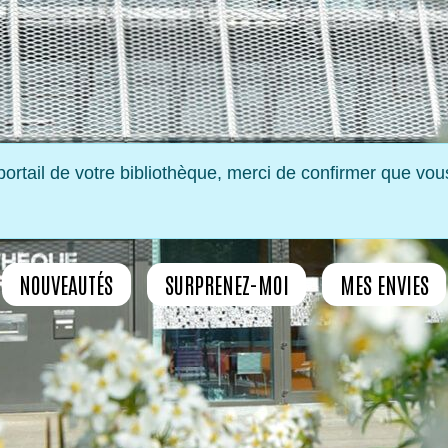
ortail de votre bibliothèque, merci de confirmer que vou
NOUVEAUTÉS
SURPRENEZ-MOI
MES ENVIES