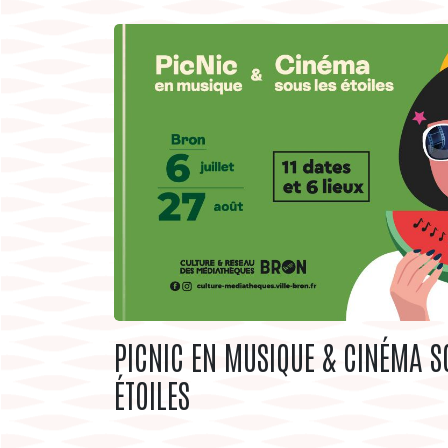
PICNIC EN MUSIQUE & CINÉMA S
ÉTOILES