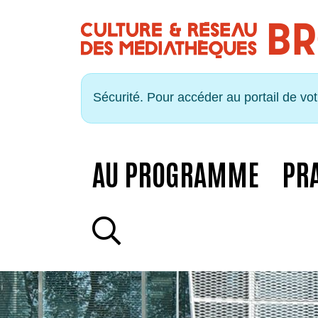
Panneau de gestion des cookies
Sécurité. Pour accéder au portail de vo
AU PROGRAMME
PR
RECHERCHE