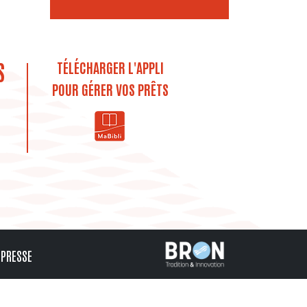
S
TÉLÉCHARGER L'APPLI
POUR GÉRER VOS PRÊTS
PRESSE