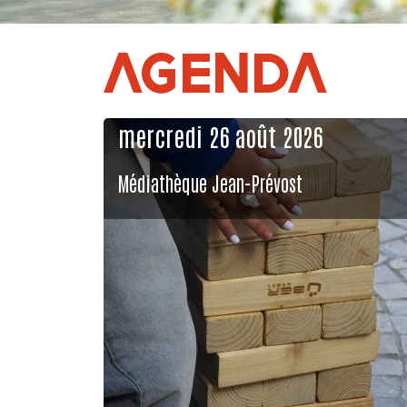
AGENDA
mercredi 26 août 2026
Médiathèque Jean-Prévost