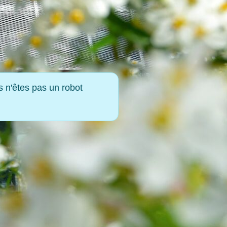
s n'êtes pas un robot