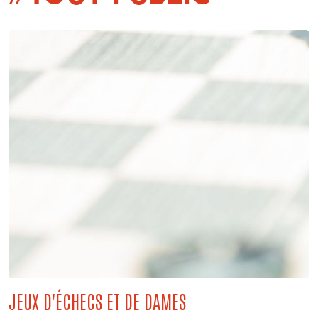
JEUX D'ÉCHECS ET DE DAMES