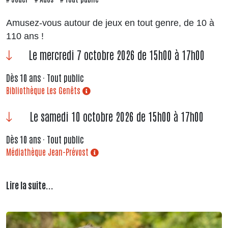
Amusez-vous autour de jeux en tout genre, de 10 à
110 ans !
Le mercredi 7 octobre 2026 de 15h00 à 17h00
Dès 10 ans · Tout public
Bibliothèque Les Genêts
Le samedi 10 octobre 2026 de 15h00 à 17h00
Dès 10 ans · Tout public
Médiathèque Jean-Prévost
Lire la suite...