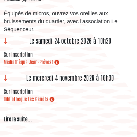
Équipés de micros, ouvrez vos oreilles aux
bruissements du quartier, avec l'association Le
Séquenceur.
Le samedi 24 octobre 2026 à 10h30
Sur inscription
Médiathèque Jean-Prévost
Le mercredi 4 novembre 2026 à 10h30
Sur inscription
Bibliothèque Les Genêts
Lire la suite...