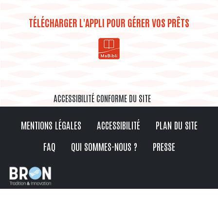
TÉLÉCHARGER L'APPLI POUR GÉRER VOS PRÊTS
ACCESSIBILITÉ CONFORME DU SITE
MENTIONS LÉGALES
ACCESSIBILITÉ
PLAN DU SITE
FAQ
QUI SOMMES-NOUS ?
PRESSE