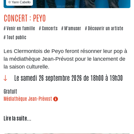
© Yann Cabello
CONCERT : PEYO
Venir en famille
Concerts
M'amuser
Découvrir un artiste
Tout public
Les Clermontois de Peyo feront résonner leur pop à
la médiathèque Jean-Prévost pour le lancement de
la saison culturelle.
Le samedi 26 septembre 2026 de 18h00 à 19h30
Gratuit
Médiathèque Jean-Prévost
Lire la suite...