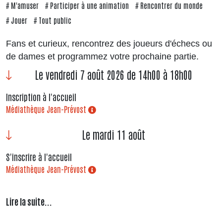
M'amuser
Participer à une animation
Rencontrer du monde
Jouer
Tout public
Fans et curieux, rencontrez des joueurs d'échecs ou
de dames et programmez votre prochaine partie.
Le vendredi 7 août 2026 de 14h00 à 18h00
Inscription à l'accueil
Médiathèque Jean-Prévost
Le mardi 11 août
S'inscrire à l'accueil
Médiathèque Jean-Prévost
Lire la suite...