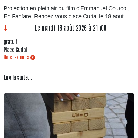
Projection en plein air du film d'Emmanuel Courcol,
En Fanfare. Rendez-vous place Curial le 18 août.
Le mardi 18 août 2026 à 21h00
gratuit
Place Curial
Hors les murs
Lire la suite...