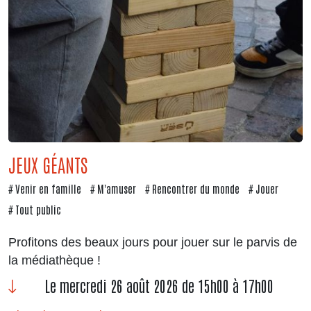
JEUX GÉANTS
Venir en famille
M'amuser
Rencontrer du monde
Jouer
Tout public
Profitons des beaux jours pour jouer sur le parvis de
la médiathèque !
Le mercredi 26 août 2026 de 15h00 à 17h00