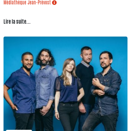
Médiathèque Jean-Prévost
Lire la suite...