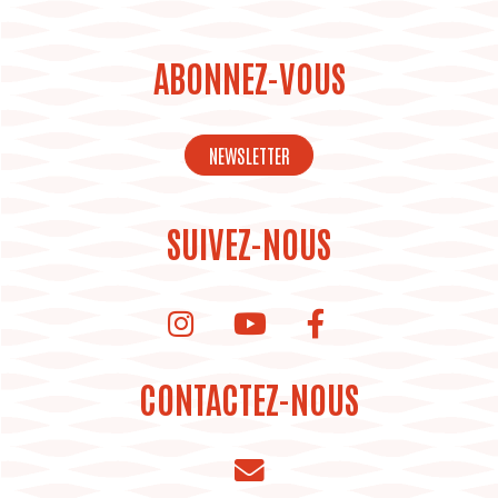
ABONNEZ-VOUS
NEWSLETTER
SUIVEZ-NOUS
instagram de la bibliothèque
Youtube de la bibliothèque
CONTACTEZ-NOUS