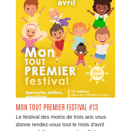
MON TOUT PREMIER FESTIVAL #13
Le festival des moins de trois ans vous
donne rendez-vous tout le mois d'avril