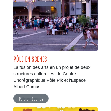
PÔLE EN SCÈNES
La fusion des arts en un projet de deux
structures culturelles : le Centre
Chorégraphique Pôle Pik et l'Espace
Albert Camus.
Pôle en Scènes