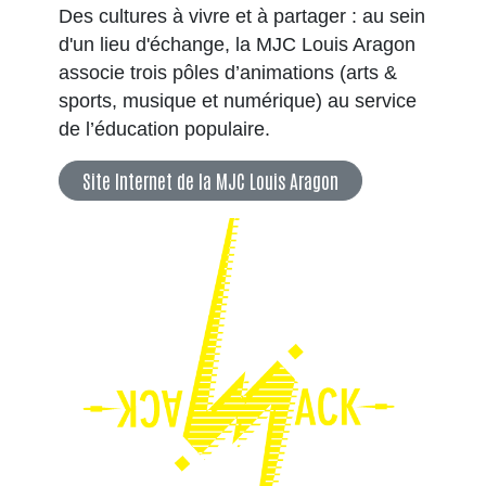
Des cultures à vivre et à partager : au sein
d'un lieu d'échange, la MJC Louis Aragon
associe trois pôles d’animations (arts &
sports, musique et numérique) au service
de l’éducation populaire.
Site Internet de la MJC Louis Aragon