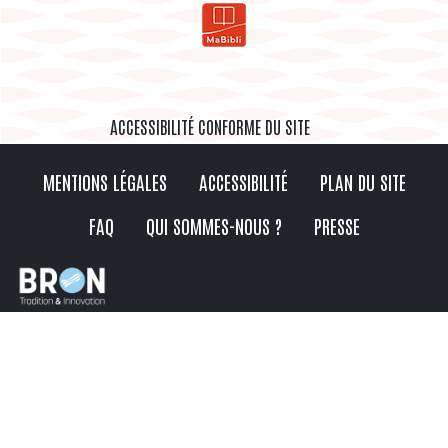
ACCESSIBILITÉ CONFORME DU SITE
MENTIONS LÉGALES
ACCESSIBILITÉ
PLAN DU SITE
FAQ
QUI SOMMES-NOUS ?
PRESSE