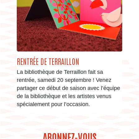
RENTRÉE DE TERRAILLON
La bibliothèque de Terraillon fait sa
rentrée, samedi 20 septembre ! Venez
partager ce début de saison avec l’équipe
de la bibliothèque et les artistes venus
spécialement pour l’occasion.
ABONNEZ-VOUS