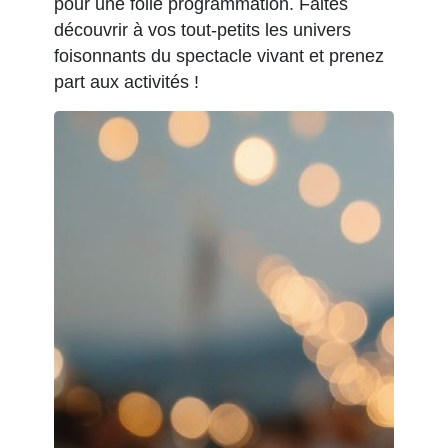
pour une folle programmation. Faites
découvrir à vos tout-petits les univers
foisonnants du spectacle vivant et prenez
part aux activités !