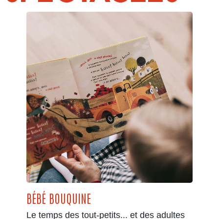
BÉBÉ BOUQUINE
Le temps des tout-petits... et des adultes