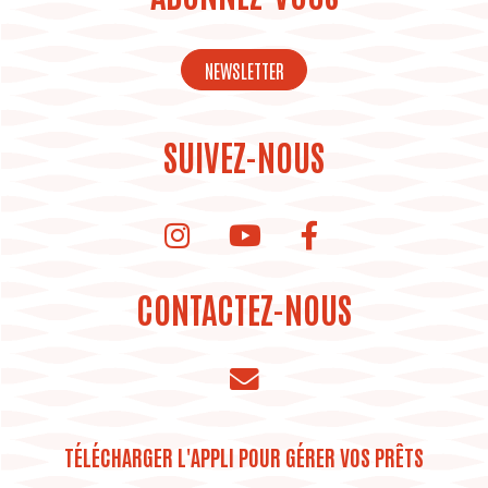
NEWSLETTER
SUIVEZ-NOUS
instagram de la bibliothèque
Youtube de la bibliothèque
CONTACTEZ-NOUS
TÉLÉCHARGER L'APPLI POUR GÉRER VOS PRÊTS