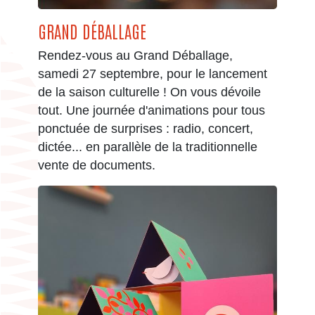
GRAND DÉBALLAGE
Rendez-vous au Grand Déballage,
samedi 27 septembre, pour le lancement
de la saison culturelle ! On vous dévoile
tout. Une journée d'animations pour tous
ponctuée de surprises : radio, concert,
dictée... en parallèle de la traditionnelle
vente de documents.