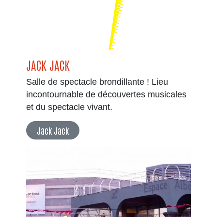
JACK JACK
Salle de spectacle brondillante ! Lieu
incontournable de découvertes musicales
et du spectacle vivant.
Jack Jack