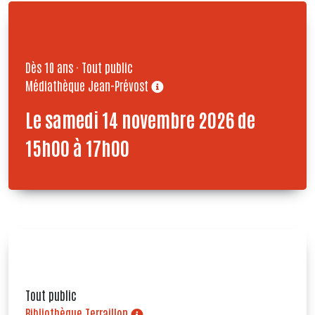
Dès 10 ans · Tout public
Médiathèque Jean-Prévost
Le samedi 14 novembre 2026 de
15h00 à 17h00
Tout public
Bibliothèque Terraillon