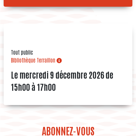
Tout public
Bibliothèque Terraillon
Le mercredi 9 décembre 2026 de
15h00 à 17h00
ABONNEZ-VOUS