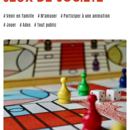
Venir en famille
M'amuser
Participer à une animation
Jouer
Ados
Tout public