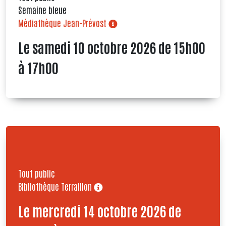
Semaine bleue
Médiathèque Jean-Prévost
Le samedi 10 octobre 2026 de 15h00
à 17h00
Tout public
Bibliothèque Terraillon
Le mercredi 14 octobre 2026 de