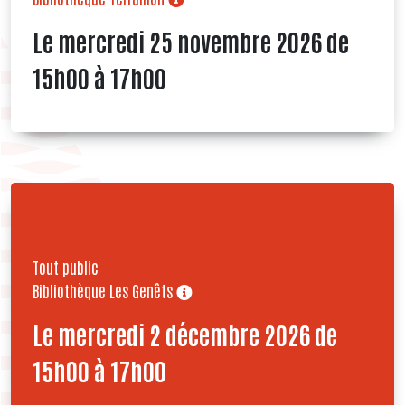
Le mercredi 25 novembre 2026 de
15h00 à 17h00
Tout public
Bibliothèque Les Genêts
Le mercredi 2 décembre 2026 de
15h00 à 17h00