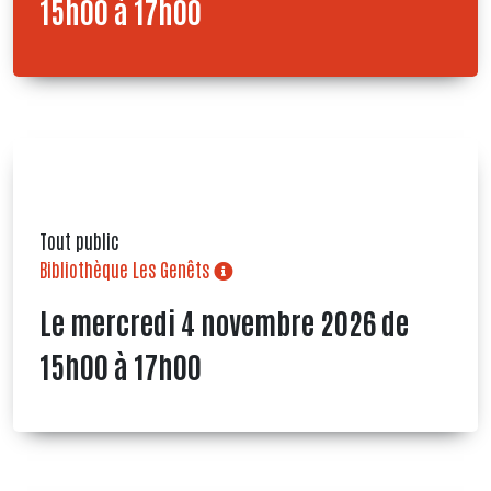
15h00 à 17h00
Tout public
Bibliothèque Les Genêts
Le mercredi 4 novembre 2026 de
15h00 à 17h00