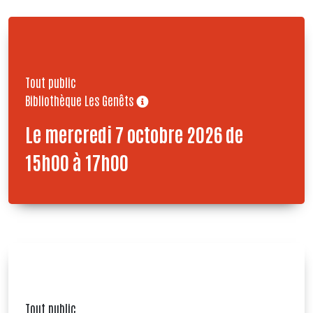
Tout public
Bibliothèque Les Genêts
Le mercredi 7 octobre 2026 de
15h00 à 17h00
Tout public