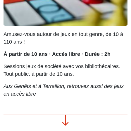
Amusez-vous autour de jeux en tout genre, de 10 à
110 ans !
À partir de 10 ans · Accès libre · Durée : 2h
Sessions jeux de société avec vos bibliothécaires.
Tout public, à partir de 10 ans.
Aux Genêts et à Terraillon, retrouvez aussi des jeux
en accès libre