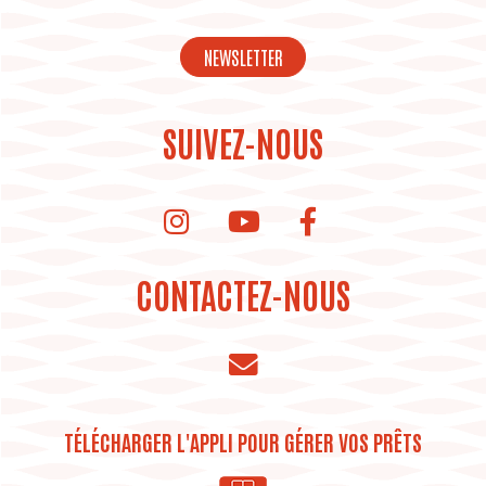
NEWSLETTER
SUIVEZ-NOUS
instagram de la bibliothèque
Youtube de la bibliothèque
CONTACTEZ-NOUS
TÉLÉCHARGER L'APPLI POUR GÉRER VOS PRÊTS