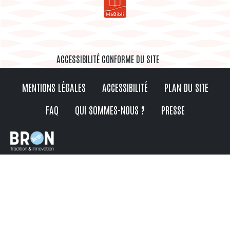
ACCESSIBILITÉ CONFORME DU SITE
MENTIONS LÉGALES
ACCESSIBILITÉ
PLAN DU SITE
FAQ
QUI SOMMES-NOUS ?
PRESSE