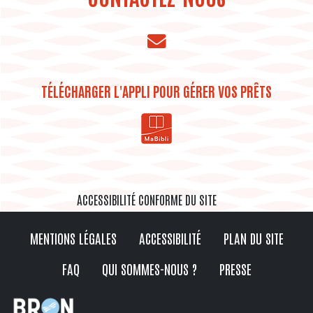
TÉLÉCHARGER L'APPLI POUR GÉRER VOS PRÊTS
ACCESSIBILITÉ CONFORME DU SITE
MENTIONS LÉGALES
ACCESSIBILITÉ
PLAN DU SITE
FAQ
QUI SOMMES-NOUS ?
PRESSE