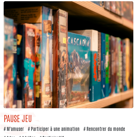
PAUSE JEU
M'amuser
Participer à une animation
Rencontrer du monde