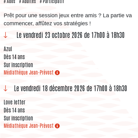
Ados
Adultes
Participatif
Prêt pour une session jeux entre amis ? La partie va
commencer, affûtez vos stratégies !
Le vendredi 23 octobre 2026 de 17h00 à 18h30
Azul
Dès 14 ans
Sur inscription
Médiathèque Jean-Prévost
Le vendredi 18 décembre 2026 de 17h00 à 18h30
Love letter
Dès 14 ans
Sur inscription
Médiathèque Jean-Prévost