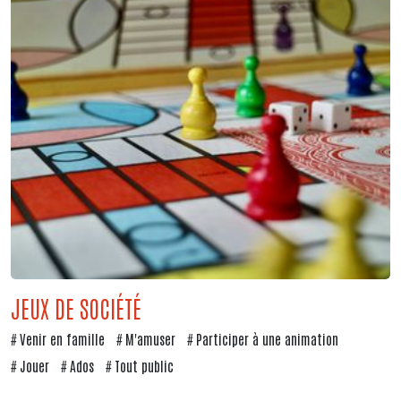
JEUX DE SOCIÉTÉ
Venir en famille
M'amuser
Participer à une animation
Jouer
Ados
Tout public