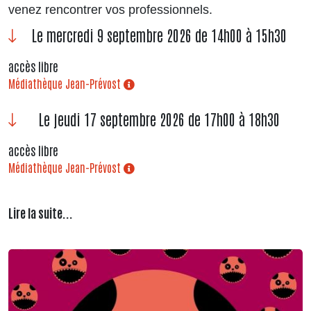
venez rencontrer vos professionnels.
Le mercredi 9 septembre 2026 de 14h00 à 15h30
accès libre
Médiathèque Jean-Prévost
Le jeudi 17 septembre 2026 de 17h00 à 18h30
accès libre
Médiathèque Jean-Prévost
Lire la suite...