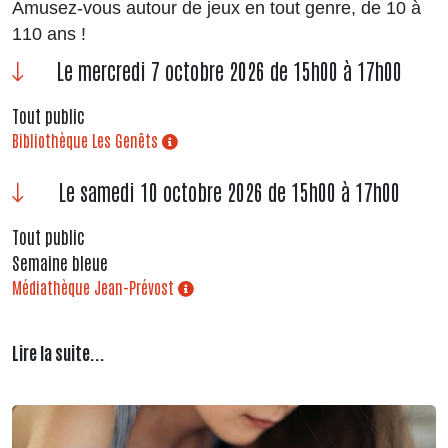
Amusez-vous autour de jeux en tout genre, de 10 à
110 ans !
Le mercredi 7 octobre 2026 de 15h00 à 17h00
Tout public
Bibliothèque Les Genêts
Le samedi 10 octobre 2026 de 15h00 à 17h00
Tout public
Semaine bleue
Médiathèque Jean-Prévost
Lire la suite...