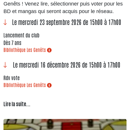
Genêts ! Venez lire, sélectionner puis voter pour les
BD et mangas qui seront acquis pour le réseau.
Le mercredi 23 septembre 2026 de 15h00 à 17h00
Lancement du club
Dès 7 ans
Bibliothèque Les Genêts
Le mercredi 16 décembre 2026 de 15h00 à 17h00
Rdv vote
Bibliothèque Les Genêts
Lire la suite...