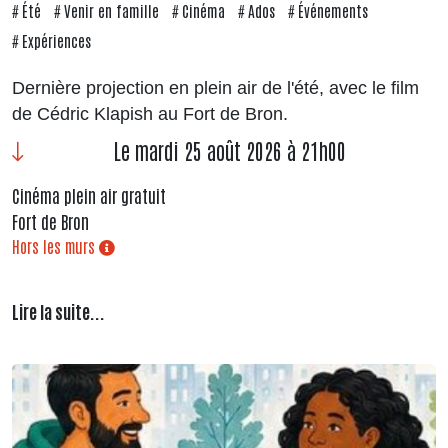
Été
Venir en famille
Cinéma
Ados
Événements
Expériences
Dernière projection en plein air de l'été, avec le film
de Cédric Klapish au Fort de Bron.
Le mardi 25 août 2026 à 21h00
Cinéma plein air gratuit
Fort de Bron
Hors les murs
Lire la suite...