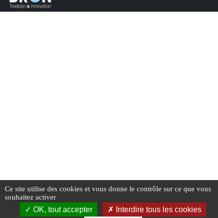
Ce site utilise des cookies et vous donne le contrôle sur ce que vous
souhaitez activer
OK, tout accepter
Interdire tous les cookies