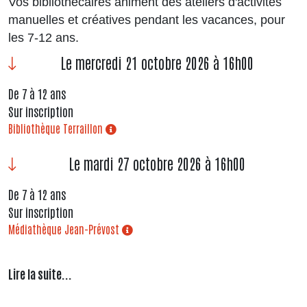
Vos bibliothécaires animent des ateliers d'activités
manuelles et créatives pendant les vacances, pour
les 7-12 ans.
Le mercredi 21 octobre 2026 à 16h00
De 7 à 12 ans
Sur inscription
Bibliothèque Terraillon
Le mardi 27 octobre 2026 à 16h00
De 7 à 12 ans
Sur inscription
Médiathèque Jean-Prévost
Lire la suite...