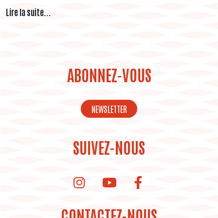
Lire la suite...
ABONNEZ-VOUS
NEWSLETTER
SUIVEZ-NOUS
instagram de la bibliothèque
Youtube de la bibliothèque
CONTACTEZ-NOUS