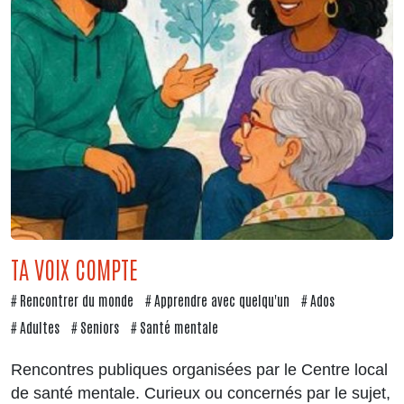
TA VOIX COMPTE
Rencontrer du monde
Apprendre avec quelqu'un
Ados
Adultes
Seniors
Santé mentale
Rencontres publiques organisées par le Centre local
de santé mentale. Curieux ou concernés par le sujet,