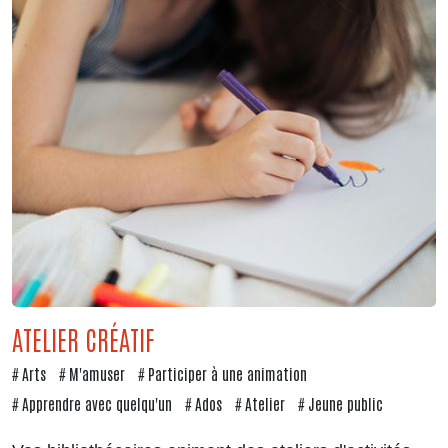
ATELIER CRÉATIF
Arts
M'amuser
Participer à une animation
Apprendre avec quelqu'un
Ados
Atelier
Jeune public