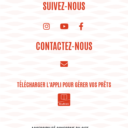
SUIVEZ-NOUS
instagram de la bibliothèque
Youtube de la bibliothèque
CONTACTEZ-NOUS
TÉLÉCHARGER L'APPLI POUR GÉRER VOS PRÊTS