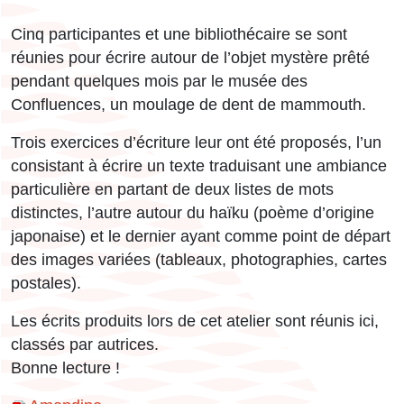
Cinq participantes et une bibliothécaire se sont
réunies pour écrire autour de l’objet mystère prêté
pendant quelques mois par le musée des
Confluences, un moulage de dent de mammouth.
Trois exercices d’écriture leur ont été proposés, l’un
consistant à écrire un texte traduisant une ambiance
particulière en partant de deux listes de mots
distinctes, l’autre autour du haïku (poème d’origine
japonaise) et le dernier ayant comme point de départ
des images variées (tableaux, photographies, cartes
postales).
Les écrits produits lors de cet atelier sont réunis ici,
classés par autrices.
Bonne lecture !