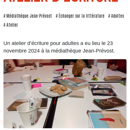
Médiathèque Jean-Prévost
Échanger sur la littérature
Adultes
Atelier
Un atelier d’écriture pour adultes a eu lieu le 23
novembre 2024 à la médiathèque Jean-Prévost.