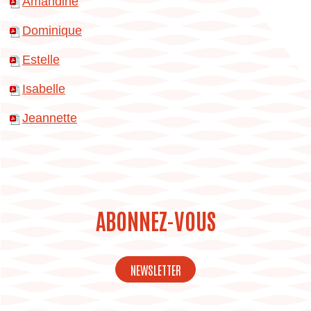
Amandine
Dominique
Estelle
Isabelle
Jeannette
ABONNEZ-VOUS
NEWSLETTER