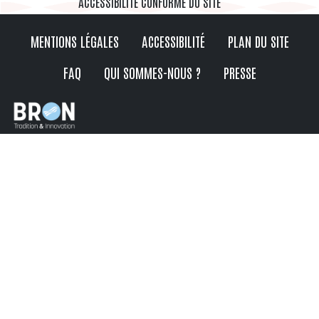
ACCESSIBILITÉ CONFORME DU SITE
MENTIONS LÉGALES
ACCESSIBILITÉ
PLAN DU SITE
FAQ
QUI SOMMES-NOUS ?
PRESSE