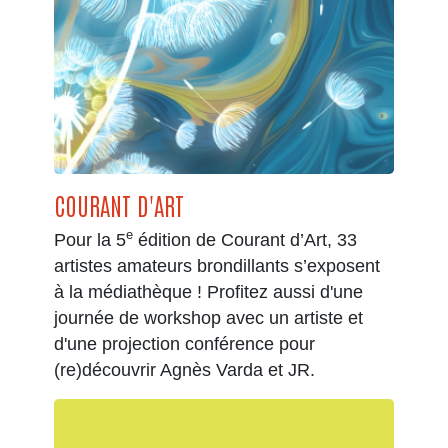
COURANT D'ART
e
Pour la 5
édition de Courant d’Art, 33
artistes amateurs brondillants s’exposent
à la médiathèque ! Profitez aussi d'une
journée de workshop avec un artiste et
d'une projection conférence pour
(re)découvrir Agnès Varda et JR.