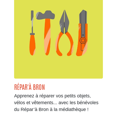
RÉPAR'À BRON
Apprenez à réparer vos petits objets,
vélos et vêtements... avec les bénévoles
du Répar’à Bron à la médiathèque !