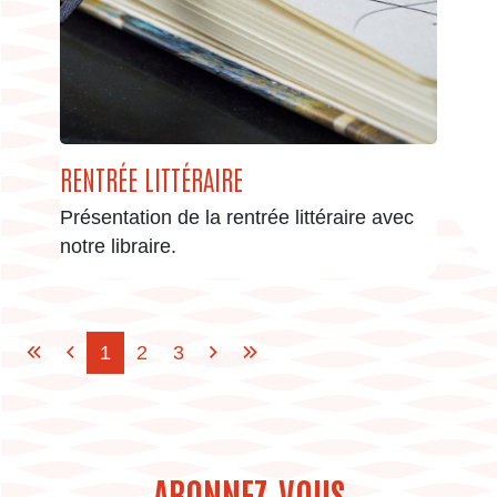
RENTRÉE LITTÉRAIRE
Présentation de la rentrée littéraire avec
notre libraire.
1
2
3
ABONNEZ-VOUS