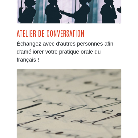
ATELIER DE CONVERSATION
Échangez avec d'autres personnes afin
d'améliorer votre pratique orale du
français !