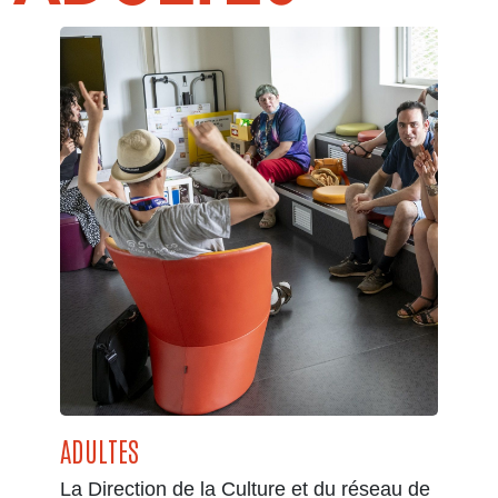
ADULTES
La Direction de la Culture et du réseau de