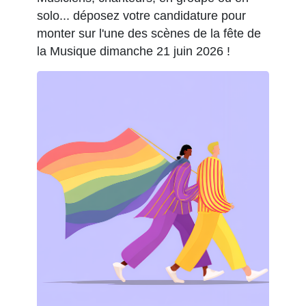
solo... déposez votre candidature pour
monter sur l'une des scènes de la fête de
la Musique dimanche 21 juin 2026 !