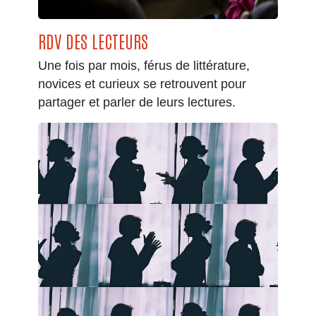
RDV DES LECTEURS
Une fois par mois, férus de littérature,
novices et curieux se retrouvent pour
partager et parler de leurs lectures.