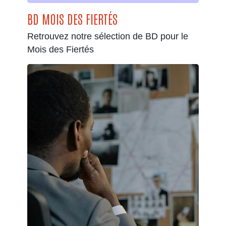
BD MOIS DES FIERTÉS
Retrouvez notre sélection de BD pour le
Mois des Fiertés