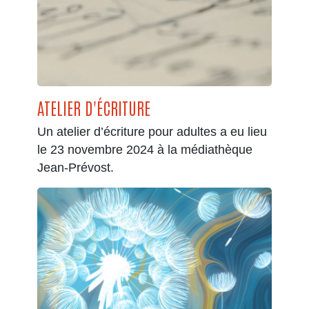
ATELIER D'ÉCRITURE
Un atelier d’écriture pour adultes a eu lieu
le 23 novembre 2024 à la médiathèque
Jean-Prévost.