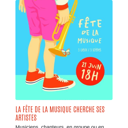
LA FÊTE DE LA MUSIQUE CHERCHE SES
ARTISTES
Musiciens, chanteurs, en groupe ou en