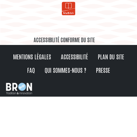
ACCESSIBILITÉ CONFORME DU SITE
MENTIONS LÉGALES
ACCESSIBILITÉ
PLAN DU SITE
FAQ
QUI SOMMES-NOUS ?
PRESSE