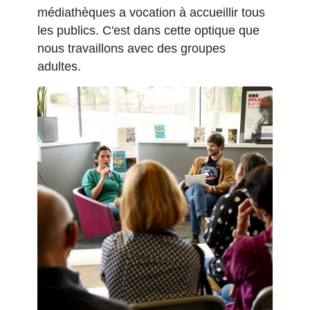
médiathèques a vocation à accueillir tous
les publics. C'est dans cette optique que
nous travaillons avec des groupes
adultes.