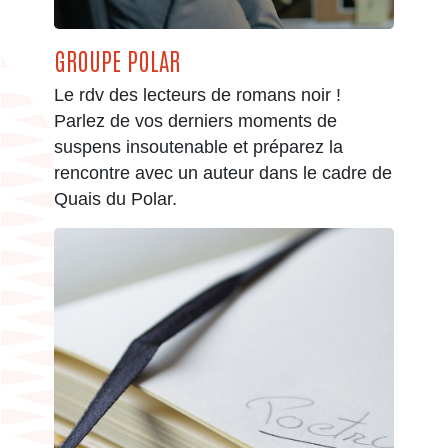
GROUPE POLAR
Le rdv des lecteurs de romans noir !
Parlez de vos derniers moments de
suspens insoutenable et préparez la
rencontre avec un auteur dans le cadre de
Quais du Polar.