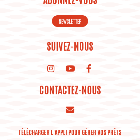
NEWSLETTER
SUIVEZ-NOUS
instagram de la bibliothèque
Youtube de la bibliothèque
CONTACTEZ-NOUS
TÉLÉCHARGER L'APPLI POUR GÉRER VOS PRÊTS