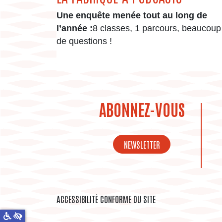
Une enquête menée tout au long de
l’année :
8 classes, 1 parcours, beaucoup
de questions !
ABONNEZ-VOUS
NEWSLETTER
ACCESSIBILITÉ CONFORME DU SITE