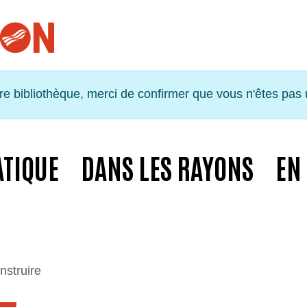
tre bibliothèque, merci de confirmer que vous n'êtes pas
ATIQUE
DANS LES RAYONS
EN
instruire