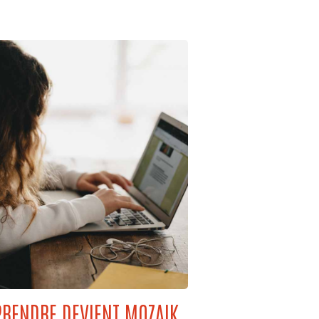
RENDRE DEVIENT MOZAIK