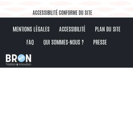
ACCESSIBILITÉ CONFORME DU SITE
MENTIONS LÉGALES
ACCESSIBILITÉ
PLAN DU SITE
FAQ
QUI SOMMES-NOUS ?
PRESSE