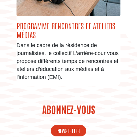
PROGRAMME RENCONTRES ET ATELIERS
MÉDIAS
Dans le cadre de la résidence de
journalistes, le collectif L'arrière-cour vous
propose différents temps de rencontres et
ateliers d'éducation aux médias et à
l'information (EMI).
ABONNEZ-VOUS
NEWSLETTER