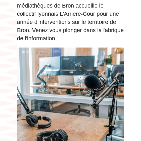
médiathèques de Bron accueille le
collectif lyonnais L'Arrière-Cour pour une
année d'interventions sur le territoire de
Bron. Venez vous plonger dans la fabrique
de l'information.