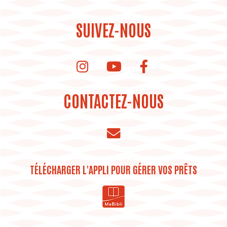
SUIVEZ-NOUS
instagram de la bibliothèque
Youtube de la bibliothèque
CONTACTEZ-NOUS
TÉLÉCHARGER L'APPLI POUR GÉRER VOS PRÊTS