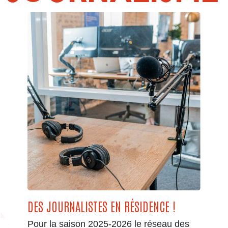
DES JOURNALISTES EN RÉSIDENCE !
Pour la saison 2025-2026 le réseau des