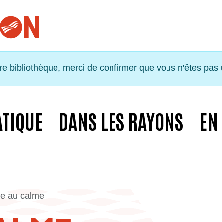
tre bibliothèque, merci de confirmer que vous n'êtes pas
ATIQUE
DANS LES RAYONS
EN
re au calme