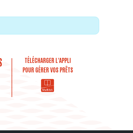
S
TÉLÉCHARGER L'APPLI
POUR GÉRER VOS PRÊTS